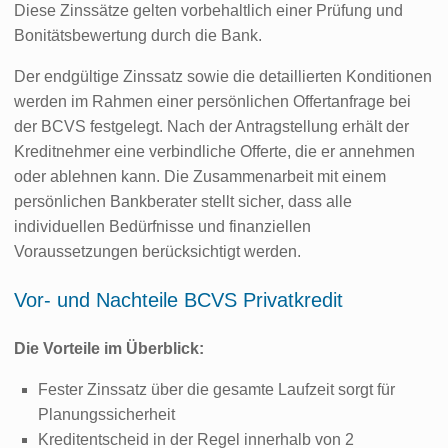
Diese Zinssätze gelten vorbehaltlich einer Prüfung und
Bonitätsbewertung durch die Bank.
Der endgültige Zinssatz sowie die detaillierten Konditionen
werden im Rahmen einer persönlichen Offertanfrage bei
der BCVS festgelegt. Nach der Antragstellung erhält der
Kreditnehmer eine verbindliche Offerte, die er annehmen
oder ablehnen kann. Die Zusammenarbeit mit einem
persönlichen Bankberater stellt sicher, dass alle
individuellen Bedürfnisse und finanziellen
Voraussetzungen berücksichtigt werden.
Vor- und Nachteile BCVS Privatkredit
Die Vorteile im Überblick:
Fester Zinssatz über die gesamte Laufzeit sorgt für
Planungssicherheit
Kreditentscheid in der Regel innerhalb von 2