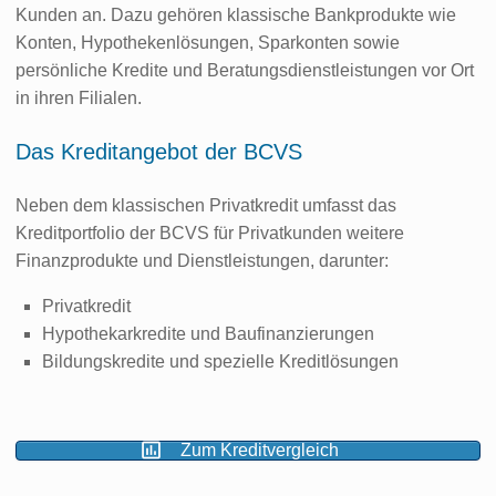
Kunden an. Dazu gehören klassische Bankprodukte wie
Konten, Hypothekenlösungen, Sparkonten sowie
persönliche Kredite und Beratungsdienstleistungen vor Ort
in ihren Filialen.
Das Kreditangebot der BCVS
Neben dem klassischen Privatkredit umfasst das
Kreditportfolio der BCVS für Privatkunden weitere
Finanzprodukte und Dienstleistungen, darunter:
Privatkredit
Hypothekarkredite und Baufinanzierungen
Bildungskredite und spezielle Kreditlösungen
Zum Kreditvergleich