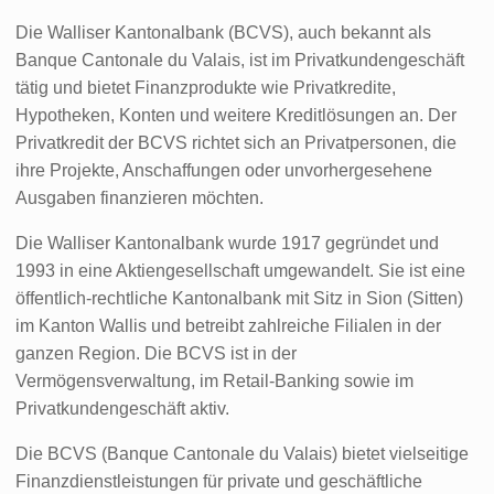
Die Walliser Kantonalbank (BCVS), auch bekannt als
Banque Cantonale du Valais, ist im Privatkundengeschäft
tätig und bietet Finanzprodukte wie Privatkredite,
Hypotheken, Konten und weitere Kreditlösungen an. Der
Privatkredit der BCVS richtet sich an Privatpersonen, die
ihre Projekte, Anschaffungen oder unvorhergesehene
Ausgaben finanzieren möchten.
Die Walliser Kantonalbank wurde 1917 gegründet und
1993 in eine Aktiengesellschaft umgewandelt. Sie ist eine
öffentlich-rechtliche Kantonalbank mit Sitz in Sion (Sitten)
im Kanton Wallis und betreibt zahlreiche Filialen in der
ganzen Region. Die BCVS ist in der
Vermögensverwaltung, im Retail-Banking sowie im
Privatkundengeschäft aktiv.
Die BCVS (Banque Cantonale du Valais) bietet vielseitige
Finanzdienstleistungen für private und geschäftliche