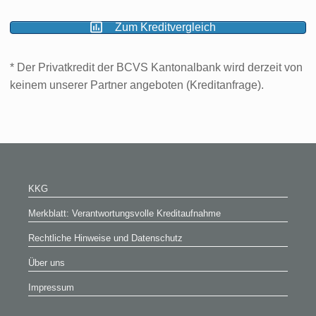
Zum Kreditvergleich
* Der Privatkredit der BCVS Kantonalbank wird derzeit von
keinem unserer Partner angeboten (Kreditanfrage).
KKG
Merkblatt: Verantwortungsvolle Kreditaufnahme
Rechtliche Hinweise und Datenschutz
Über uns
Impressum