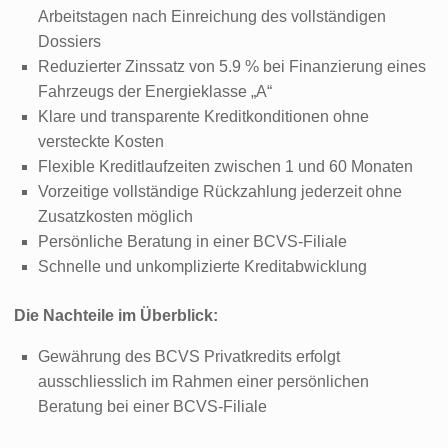
Arbeitstagen nach Einreichung des vollständigen
Dossiers
Reduzierter Zinssatz von 5.9 % bei Finanzierung eines
Fahrzeugs der Energieklasse „A“
Klare und transparente Kreditkonditionen ohne
versteckte Kosten
Flexible Kreditlaufzeiten zwischen 1 und 60 Monaten
Vorzeitige vollständige Rückzahlung jederzeit ohne
Zusatzkosten möglich
Persönliche Beratung in einer BCVS-Filiale
Schnelle und unkomplizierte Kreditabwicklung
Die Nachteile im Überblick:
Gewährung des BCVS Privatkredits erfolgt
ausschliesslich im Rahmen einer persönlichen
Beratung bei einer BCVS-Filiale