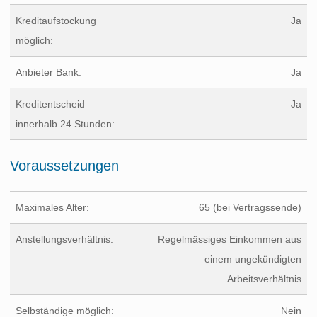
Kreditaufstockung
Ja
möglich:
Anbieter Bank:
Ja
Kreditentscheid
Ja
innerhalb 24 Stunden:
Voraussetzungen
Maximales Alter:
65 (bei Vertragssende)
Anstellungsverhältnis:
Regelmässiges Einkommen aus
einem ungekündigten
Arbeitsverhältnis
Selbständige möglich:
Nein