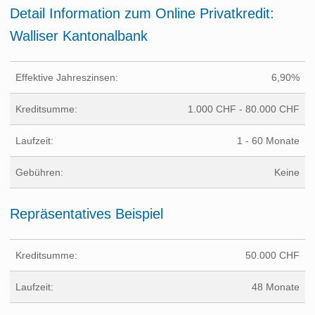
Detail Information zum Online Privatkredit:
Walliser Kantonalbank
Effektive Jahreszinsen:
6,90%
Kreditsumme:
1.000 CHF - 80.000 CHF
Laufzeit:
1 - 60 Monate
Gebühren:
Keine
Repräsentatives Beispiel
Kreditsumme:
50.000 CHF
Laufzeit:
48 Monate