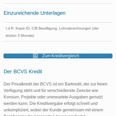
Einzureichende Unterlagen
I.d.R. Kopie ID, C/B Bewilligung, Lohnabrechnungen (der
letzten 3 Monate)
Zum Kreditvergleich
Der BCVS Kredit
Der Privatkredit der BCVS ist ein Barkredit, der zur freien
Verfügung steht und für verschiedenste Zwecke wie
Konsum, Projekte oder unerwartete Ausgaben genutzt
werden kann. Die Kreditvergabe erfolgt schnell und
unkompliziert, wobei der Kunde gemeinsam mit einem