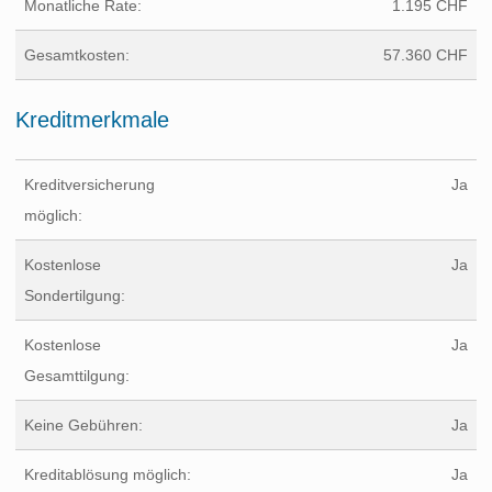
Monatliche Rate:
1.195 CHF
Gesamtkosten:
57.360 CHF
Kreditmerkmale
Kreditversicherung
Ja
möglich:
Kostenlose
Ja
Sondertilgung:
Kostenlose
Ja
Gesamttilgung:
Keine Gebühren:
Ja
Kreditablösung möglich:
Ja