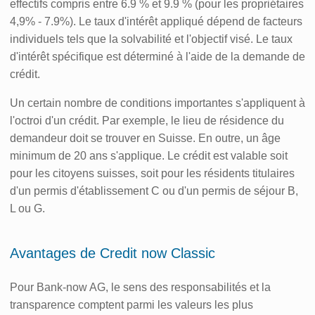
effectifs compris entre 6.9 % et 9.9 % (pour les propriétaires
4,9% - 7.9%). Le taux d'intérêt appliqué dépend de facteurs
individuels tels que la solvabilité et l'objectif visé. Le taux
d'intérêt spécifique est déterminé à l'aide de la demande de
crédit.
Un certain nombre de conditions importantes s'appliquent à
l'octroi d'un crédit. Par exemple, le lieu de résidence du
demandeur doit se trouver en Suisse. En outre, un âge
minimum de 20 ans s'applique. Le crédit est valable soit
pour les citoyens suisses, soit pour les résidents titulaires
d'un permis d'établissement C ou d'un permis de séjour B,
L ou G.
Avantages de Credit now Classic
Pour Bank-now AG, le sens des responsabilités et la
transparence comptent parmi les valeurs les plus