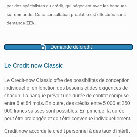
par des spécialistes du crédit, qui négocient avec les banques
sur demande. Cette consultation préalable est effectuée sans
demande ZEK.
Demande de crédit
Le Credit now Classic
Le Credit-now Classic offre des possibilités de conception
individuelle, en fonction des besoins et des exigences de
chacun. La banque prévoit une durée de contrat comprise
entre 6 et 84 mois. En outre, des crédits entre 5 000 et 250
000 francs suisses sont possibles. En principe, la durée
peut être prolongée et doit être convenue individuellement.
Credit now accorde le crédit personnel à des taux d'intérêt