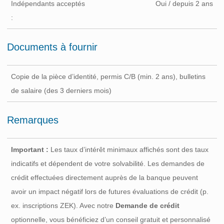
Indépendants acceptés
Oui / depuis 2 ans
:
Documents à fournir
Copie de la pièce d’identité, permis C/B (min. 2 ans), bulletins
de salaire (des 3 derniers mois)
Remarques
Important :
Les taux d’intérêt minimaux affichés sont des taux
indicatifs et dépendent de votre solvabilité. Les demandes de
crédit effectuées directement auprès de la banque peuvent
avoir un impact négatif lors de futures évaluations de crédit (p.
ex. inscriptions ZEK). Avec notre
Demande de crédit
optionnelle, vous bénéficiez d’un conseil gratuit et personnalisé