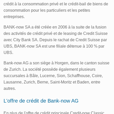
crédit à la consommation privé et le crédit-bail de biens de
consommation pour les particuliers et les petites
entreprises.
BANK-now SA a été créée en 2006 à la suite de la fusion
des activités de crédit privé et de leasing de Credit Suisse
avec City Bank SA. Depuis le rachat de Credit Suisse par
UBS, BANK-now SA est une filiale détenue à 100 % par
UBS.
Bank-now AG a son siège à Horgen, dans le canton suisse
de Zurich. La société possède également plusieurs
succursales à Bâle, Lucerne, Sion, Schaffhouse, Coire,
Lausanne, Zurich, Berne, Saint-Moritz et Baden, entre
autres.
L'offre de crédit de Bank-now AG
En plus de l'offre de crédit principale Credit-now Classic,