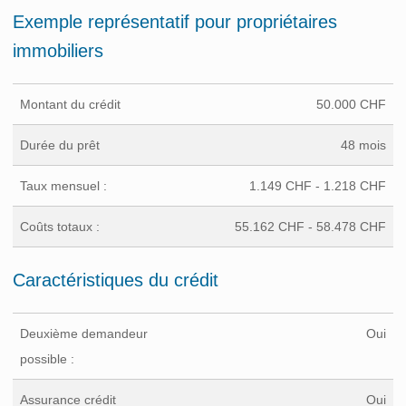
Exemple représentatif pour propriétaires
immobiliers
Montant du crédit
50.000 CHF
Durée du prêt
48 mois
Taux mensuel :
1.149 CHF - 1.218 CHF
Coûts totaux :
55.162 CHF - 58.478 CHF
Caractéristiques du crédit
Deuxième demandeur
Oui
possible :
Assurance crédit
Oui