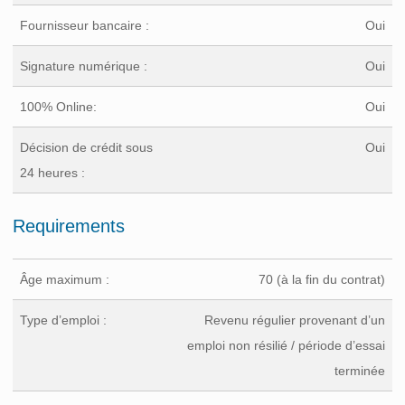
Fournisseur bancaire :
Oui
Signature numérique :
Oui
100% Online:
Oui
Décision de crédit sous
Oui
24 heures :
Requirements
Âge maximum :
70 (à la fin du contrat)
Type d’emploi :
Revenu régulier provenant d’un
emploi non résilié / période d’essai
terminée