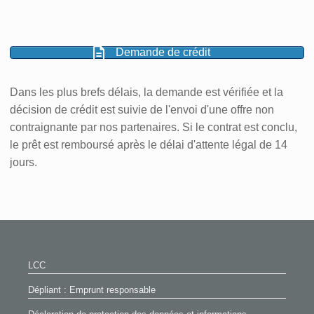
Demande de crédit
Dans les plus brefs délais, la demande est vérifiée et la
décision de crédit est suivie de l'envoi d'une offre non
contraignante par nos partenaires. Si le contrat est conclu,
le prêt est remboursé après le délai d'attente légal de 14
jours.
LCC
Dépliant : Emprunt responsable