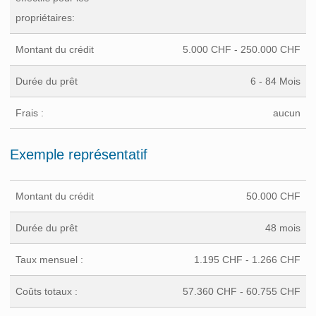
propriétaires:
Montant du crédit
5.000 CHF - 250.000 CHF
Durée du prêt
6 - 84 Mois
Frais :
aucun
Exemple représentatif
Montant du crédit
50.000 CHF
Durée du prêt
48 mois
Taux mensuel :
1.195 CHF - 1.266 CHF
Coûts totaux :
57.360 CHF - 60.755 CHF