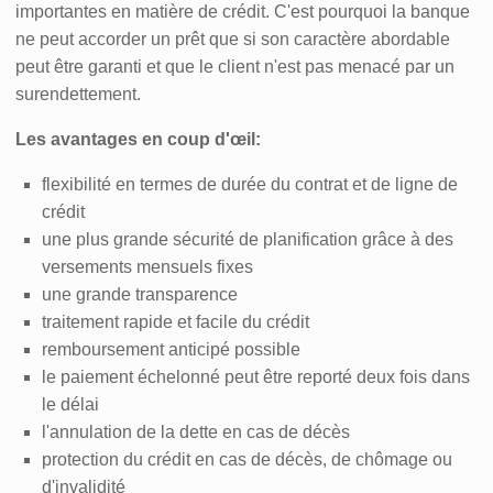
importantes en matière de crédit. C'est pourquoi la banque
ne peut accorder un prêt que si son caractère abordable
peut être garanti et que le client n'est pas menacé par un
surendettement.
Les avantages en coup d'œil:
flexibilité en termes de durée du contrat et de ligne de
crédit
une plus grande sécurité de planification grâce à des
versements mensuels fixes
une grande transparence
traitement rapide et facile du crédit
remboursement anticipé possible
le paiement échelonné peut être reporté deux fois dans
le délai
l'annulation de la dette en cas de décès
protection du crédit en cas de décès, de chômage ou
d'invalidité