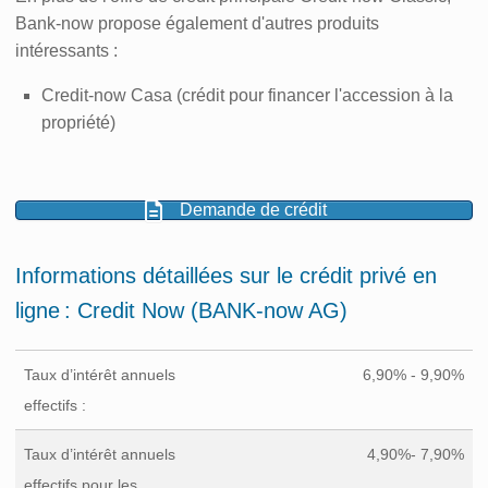
Bank-now propose également d'autres produits
intéressants :
Credit-now Casa (crédit pour financer l'accession à la
propriété)
Demande de crédit
Informations détaillées sur le crédit privé en
ligne : Credit Now (BANK-now AG)
Taux d’intérêt annuels
6,90% - 9,90%
effectifs :
Taux d’intérêt annuels
4,90%- 7,90%
effectifs pour les