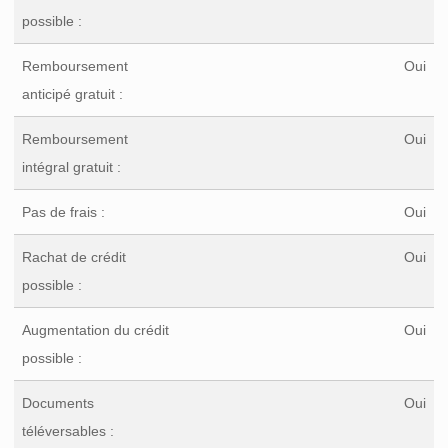
possible :
Remboursement
Oui
anticipé gratuit :
Remboursement
Oui
intégral gratuit :
Pas de frais :
Oui
Rachat de crédit
Oui
possible :
Augmentation du crédit
Oui
possible :
Documents
Oui
téléversables :