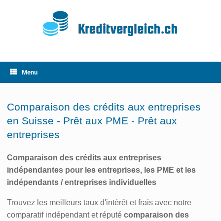
Skip
to
content
Menu
Comparaison des crédits aux entreprises
en Suisse - Prêt aux PME - Prêt aux
entreprises
Comparaison des crédits aux entreprises
indépendantes pour les entreprises, les PME et les
indépendants / entreprises individuelles
Trouvez les meilleurs taux d'intérêt et frais avec notre
comparatif indépendant et réputé
comparaison des