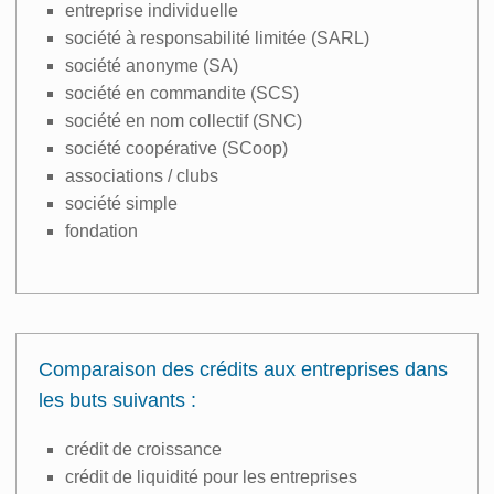
entreprise individuelle
société à responsabilité limitée (SARL)
société anonyme (SA)
société en commandite (SCS)
société en nom collectif (SNC)
société coopérative (SCoop)
associations / clubs
société simple
fondation
Comparaison des crédits aux entreprises dans
les buts suivants :
crédit de croissance
crédit de liquidité pour les entreprises