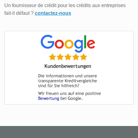
Un fournisseur de crédit pour les crédits aux entreprises
fait-il défaut ?
contactez-nous