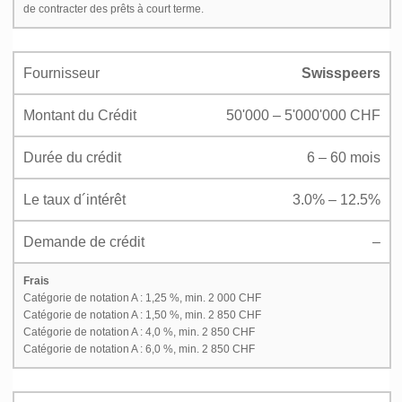
de contracter des prêts à court terme.
Fournisseur
Swisspeers
Montant du Crédit
50'000 – 5'000'000 CHF
Durée du crédit
6 – 60 mois
Le taux d´intérêt
3.0% – 12.5%
Demande de crédit
–
Frais
Catégorie de notation A : 1,25 %, min. 2 000 CHF
Catégorie de notation A : 1,50 %, min. 2 850 CHF
Catégorie de notation A : 4,0 %, min. 2 850 CHF
Catégorie de notation A : 6,0 %, min. 2 850 CHF