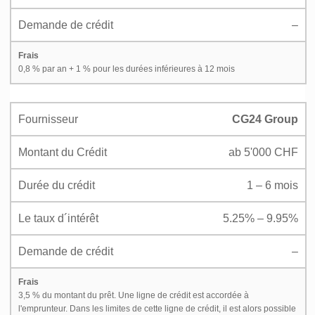
Demande de crédit
–
Frais
0,8 % par an + 1 % pour les durées inférieures à 12 mois
Fournisseur
CG24 Group
Montant du Crédit
ab 5'000 CHF
Durée du crédit
1 – 6 mois
Le taux d´intérêt
5.25% – 9.95%
Demande de crédit
–
Frais
3,5 % du montant du prêt. Une ligne de crédit est accordée à
l'emprunteur. Dans les limites de cette ligne de crédit, il est alors possible