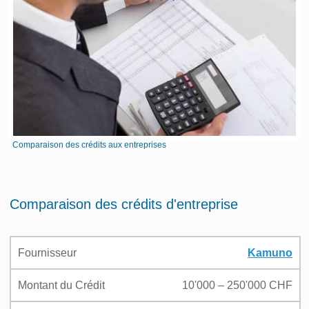
Comparaison des crédits aux entreprises
Comparaison des crédits d'entreprise
Fournisseur
Kamuno
Montant du Crédit
10'000 – 250'000 CHF