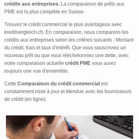
crédits aux entreprises
. La comparaison de prêts aux
PME est la plus complète en Suisse.
Trouvez le crédit commercial le plus avantageux avec
kreditvergleich.ch. En comparaison, nous comparons les
crédits aux entreprises selon les critères suivants : Montant
du crédit, frais et taux d'intérêt. Que vous souscriviez un
nouveau prêt ou que vous rééchelonniez une dette, avec
notre comparaison actuelle
crédit PME
vous aurez
toujours une vue d'ensemble.
Cette
Comparaison du crédit commercial
est
constamment mise à jour et étendue avec les fournisseurs
de crédit (en ligne).