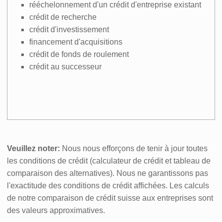
rééchelonnement d'un crédit d'entreprise existant
crédit de recherche
crédit d'investissement
financement d'acquisitions
crédit de fonds de roulement
crédit au successeur
Veuillez noter:
Nous nous efforçons de tenir à jour toutes
les conditions de crédit (calculateur de crédit et tableau de
comparaison des alternatives). Nous ne garantissons pas
l'exactitude des conditions de crédit affichées. Les calculs
de notre comparaison de crédit suisse aux entreprises sont
des valeurs approximatives.