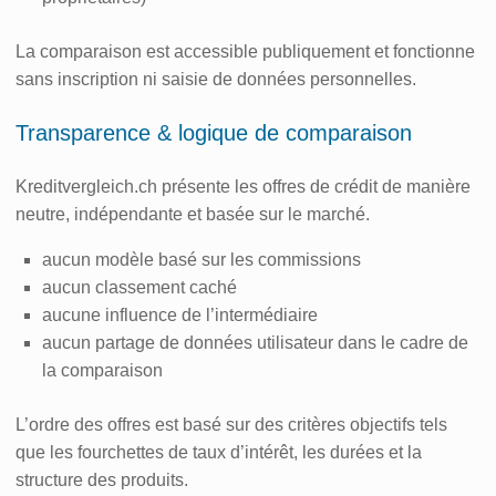
La comparaison est accessible publiquement et fonctionne
sans inscription ni saisie de données personnelles.
Transparence & logique de comparaison
Kreditvergleich.ch présente les offres de crédit de manière
neutre, indépendante et basée sur le marché.
aucun modèle basé sur les commissions
aucun classement caché
aucune influence de l’intermédiaire
aucun partage de données utilisateur dans le cadre de
la comparaison
L’ordre des offres est basé sur des critères objectifs tels
que les fourchettes de taux d’intérêt, les durées et la
structure des produits.