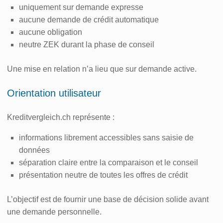
uniquement sur demande expresse
aucune demande de crédit automatique
aucune obligation
neutre ZEK durant la phase de conseil
Une mise en relation n’a lieu que sur demande active.
Orientation utilisateur
Kreditvergleich.ch représente :
informations librement accessibles sans saisie de
données
séparation claire entre la comparaison et le conseil
présentation neutre de toutes les offres de crédit
L’objectif est de fournir une base de décision solide avant
une demande personnelle.