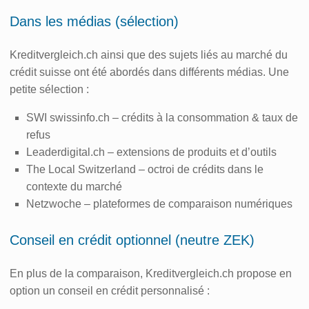
Dans les médias (sélection)
Kreditvergleich.ch ainsi que des sujets liés au marché du
crédit suisse ont été abordés dans différents médias. Une
petite sélection :
SWI swissinfo.ch – crédits à la consommation & taux de
refus
Leaderdigital.ch – extensions de produits et d’outils
The Local Switzerland – octroi de crédits dans le
contexte du marché
Netzwoche – plateformes de comparaison numériques
Conseil en crédit optionnel (neutre ZEK)
En plus de la comparaison, Kreditvergleich.ch propose en
option un conseil en crédit personnalisé :