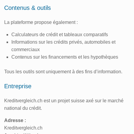
Contenus & outils
La plateforme propose également :
Calculateurs de crédit et tableaux comparatifs
Informations sur les crédits privés, automobiles et
commerciaux
Contenus sur les financements et les hypothèques
Tous les outils sont uniquement à des fins d’information.
Entreprise
Kreditvergleich.ch est un projet suisse axé sur le marché
national du crédit.
Adresse :
Kreditvergleich.ch