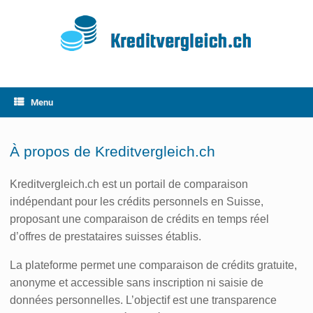
Skip
to
content
Menu
À propos de Kreditvergleich.ch
Kreditvergleich.ch est un portail de comparaison
indépendant pour les crédits personnels en Suisse,
proposant une comparaison de crédits en temps réel
d’offres de prestataires suisses établis.
La plateforme permet une comparaison de crédits gratuite,
anonyme et accessible sans inscription ni saisie de
données personnelles. L’objectif est une transparence