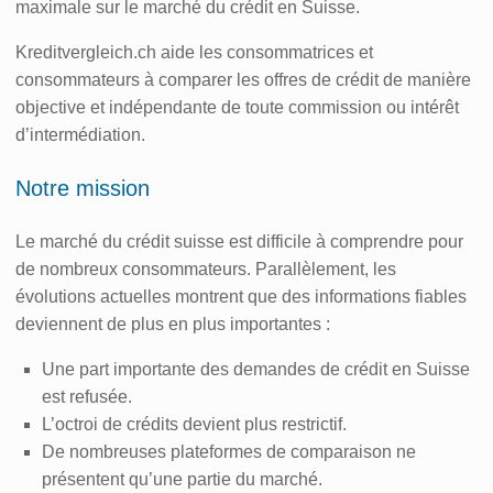
maximale sur le marché du crédit en Suisse.
Kreditvergleich.ch aide les consommatrices et
consommateurs à comparer les offres de crédit de manière
objective et indépendante de toute commission ou intérêt
d’intermédiation.
Notre mission
Le marché du crédit suisse est difficile à comprendre pour
de nombreux consommateurs. Parallèlement, les
évolutions actuelles montrent que des informations fiables
deviennent de plus en plus importantes :
Une part importante des demandes de crédit en Suisse
est refusée.
L’octroi de crédits devient plus restrictif.
De nombreuses plateformes de comparaison ne
présentent qu’une partie du marché.