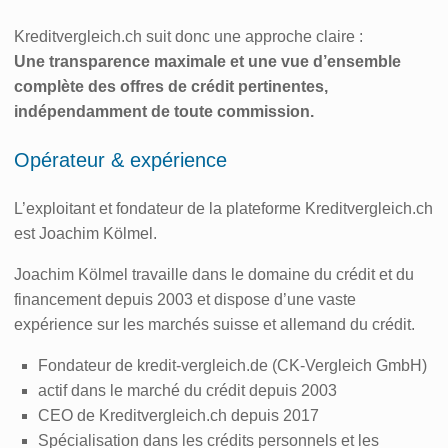
Kreditvergleich.ch suit donc une approche claire :
Une transparence maximale et une vue d’ensemble
complète des offres de crédit pertinentes,
indépendamment de toute commission.
Opérateur & expérience
L’exploitant et fondateur de la plateforme Kreditvergleich.ch
est Joachim Kölmel.
Joachim Kölmel travaille dans le domaine du crédit et du
financement depuis 2003 et dispose d’une vaste
expérience sur les marchés suisse et allemand du crédit.
Fondateur de kredit-vergleich.de (CK-Vergleich GmbH)
actif dans le marché du crédit depuis 2003
CEO de Kreditvergleich.ch depuis 2017
Spécialisation dans les crédits personnels et les