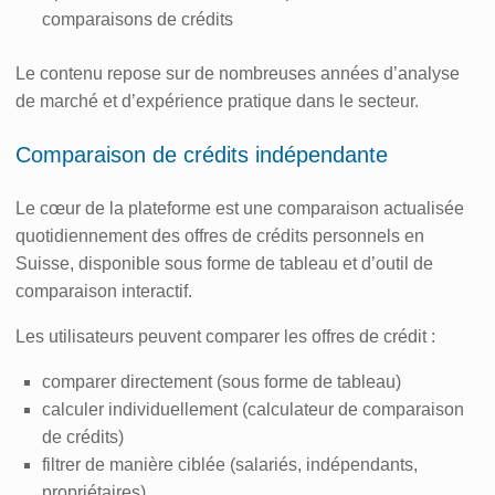
comparaisons de crédits
Le contenu repose sur de nombreuses années d’analyse
de marché et d’expérience pratique dans le secteur.
Comparaison de crédits indépendante
Le cœur de la plateforme est une comparaison actualisée
quotidiennement des offres de crédits personnels en
Suisse, disponible sous forme de tableau et d’outil de
comparaison interactif.
Les utilisateurs peuvent comparer les offres de crédit :
comparer directement (sous forme de tableau)
calculer individuellement (calculateur de comparaison
de crédits)
filtrer de manière ciblée (salariés, indépendants,
propriétaires)