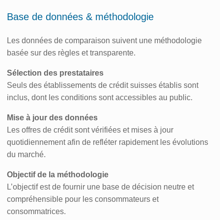
Base de données & méthodologie
Les données de comparaison suivent une méthodologie
basée sur des règles et transparente.
Sélection des prestataires
Seuls des établissements de crédit suisses établis sont
inclus, dont les conditions sont accessibles au public.
Mise à jour des données
Les offres de crédit sont vérifiées et mises à jour
quotidiennement afin de refléter rapidement les évolutions
du marché.
Objectif de la méthodologie
L’objectif est de fournir une base de décision neutre et
compréhensible pour les consommateurs et
consommatrices.