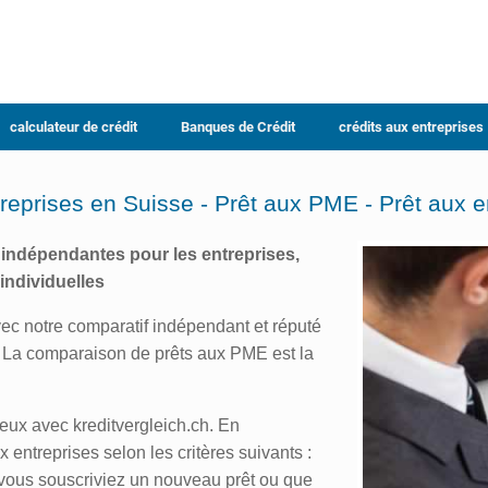
calculateur de crédit
Banques de Crédit
crédits aux entreprises
eprises en Suisse - Prêt aux PME - Prêt aux e
indépendantes pour les entreprises,
individuelles
avec notre comparatif indépendant et réputé
. La comparaison de prêts aux PME est la
eux avec kreditvergleich.ch. En
entreprises selon les critères suivants :
ue vous souscriviez un nouveau prêt ou que